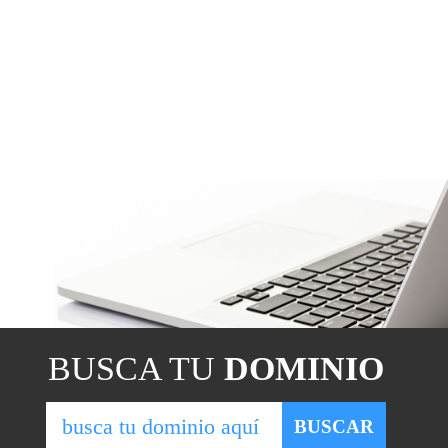
BUSCA TU
DOMINIO
BUSCAR