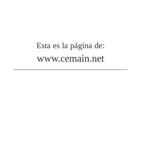
Esta es la página de:
www.cemain.net